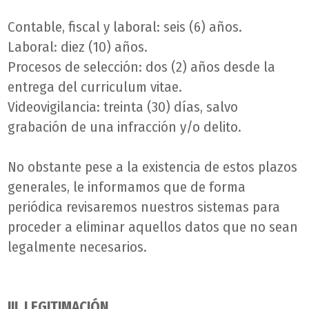
Contable, fiscal y laboral: seis (6) años.
Laboral: diez (10) años.
Procesos de selección: dos (2) años desde la
entrega del curriculum vitae.
Videovigilancia: treinta (30) días, salvo
grabación de una infracción y/o delito.
No obstante pese a la existencia de estos plazos
generales, le informamos que de forma
periódica revisaremos nuestros sistemas para
proceder a eliminar aquellos datos que no sean
legalmente necesarios.
III. LEGITIMACIÓN