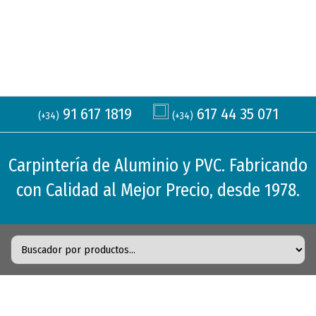
91 617 1819
617 44 35 071
(+34)
(+34)
Carpintería de Aluminio y PVC. Fabricando
con Calidad al Mejor Precio, desde 1978.