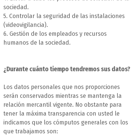
sociedad.
5. Controlar la seguridad de las instalaciones
(videovigilancia).
6. Gestión de los empleados y recursos
humanos de la sociedad.
¿Durante cuánto tiempo tendremos sus datos?
Los datos personales que nos proporciones
serán conservados mientras se mantenga la
relación mercantil vigente. No obstante para
tener la máxima transparencia con usted le
indicamos que los cómputos generales con los
que trabajamos son: