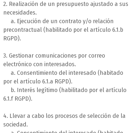
2. Realización de un presupuesto ajustado a sus
necesidades.
a. Ejecución de un contrato y/o relación
precontractual (habilitado por el artículo 6.1.b
RGPD).
3. Gestionar comunicaciones por correo
electrónico con interesados.
a. Consentimiento del interesado (habitado
por el artículo 6.1.a RGPD).
b. Interés legítimo (habilitado por el artículo
6.1.f RGPD).
4. Llevar a cabo los procesos de selección de la
sociedad.