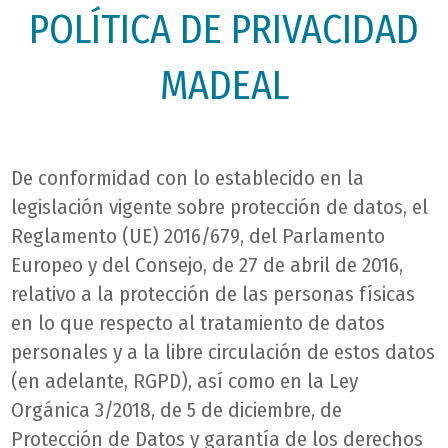
POLÍTICA DE PRIVACIDAD
MADEAL
De conformidad con lo establecido en la
legislación vigente sobre protección de datos, el
Reglamento (UE) 2016/679, del Parlamento
Europeo y del Consejo, de 27 de abril de 2016,
relativo a la protección de las personas físicas
en lo que respecto al tratamiento de datos
personales y a la libre circulación de estos datos
(en adelante, RGPD), así como en la Ley
Orgánica 3/2018, de 5 de diciembre, de
Protección de Datos y garantía de los derechos