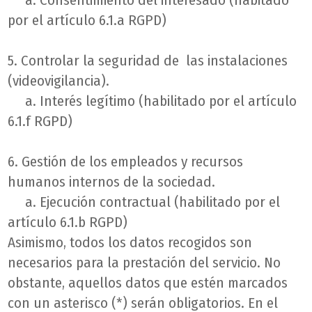
a. Consentimiento del interesado (habitado
por el artículo 6.1.a RGPD)
5. Controlar la seguridad de las instalaciones
(videovigilancia).
a. Interés legítimo (habilitado por el artículo
6.1.f RGPD)
6. Gestión de los empleados y recursos
humanos internos de la sociedad.
a. Ejecución contractual (habilitado por el
artículo 6.1.b RGPD)
Asimismo, todos los datos recogidos son
necesarios para la prestación del servicio. No
obstante, aquellos datos que estén marcados
con un asterisco (*) serán obligatorios. En el