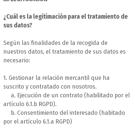
¿Cuál es la legitimación para el tratamiento de
sus datos?
Según las finalidades de la recogida de
nuestros datos, el tratamiento de sus datos es
necesario:
1. Gestionar la relación mercantil que ha
suscrito y contratado con nosotros.
a. Ejecución de un contrato (habilitado por el
artículo 6.1.b RGPD).
b. Consentimiento del interesado (habitado
por el artículo 6.1.a RGPD)