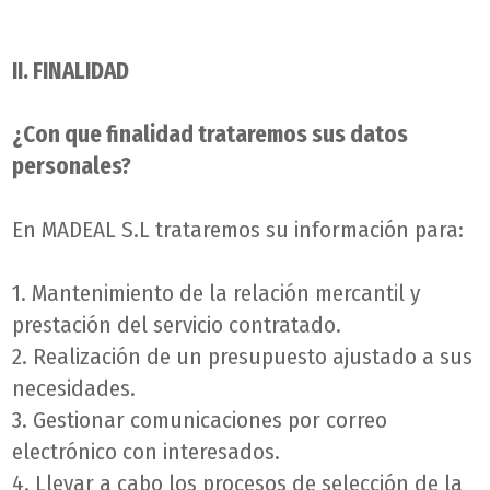
II. FINALIDAD
¿Con que finalidad trataremos sus datos
personales?
En MADEAL S.L trataremos su información para:
1. Mantenimiento de la relación mercantil y
prestación del servicio contratado.
2. Realización de un presupuesto ajustado a sus
necesidades.
3. Gestionar comunicaciones por correo
electrónico con interesados.
4. Llevar a cabo los procesos de selección de la