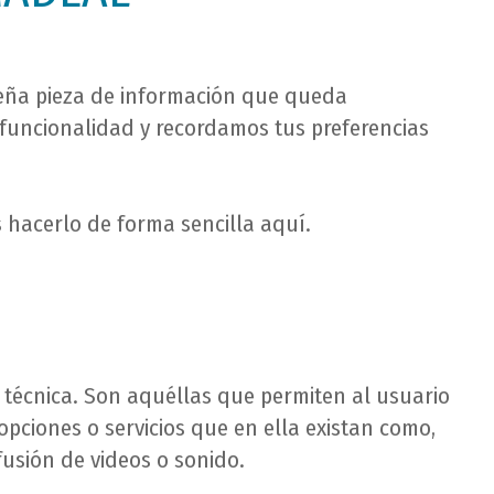
queña pieza de información que queda
funcionalidad y recordamos tus preferencias
 hacerlo de forma sencilla aquí.
d técnica. Son aquéllas que permiten al usuario
opciones o servicios que en ella existan como,
usión de videos o sonido.