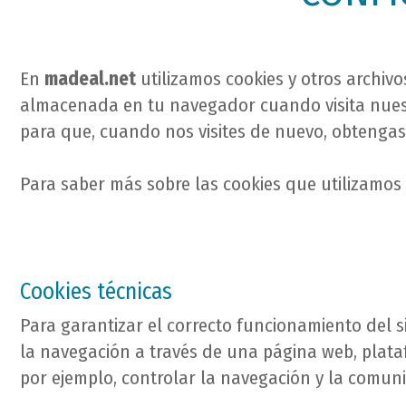
En
madeal.net
utilizamos cookies y otros archiv
almacenada en tu navegador cuando visita nuest
para que, cuando nos visites de nuevo, obtengas
Para saber más sobre las cookies que utilizamos
Cookies técnicas
Para garantizar el correcto funcionamiento del s
la navegación a través de una página web, platafo
por ejemplo, controlar la navegación y la comun