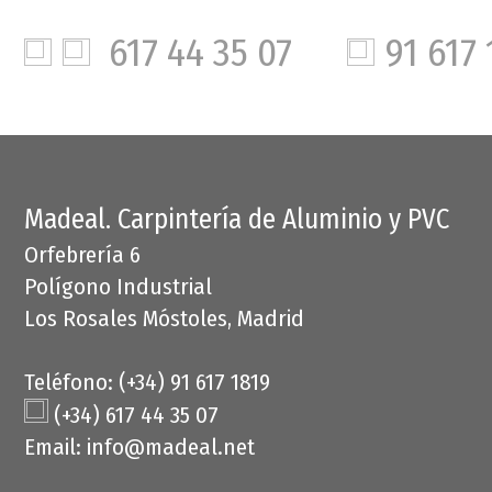
617 44 35 07
91 617 
Madeal. Carpintería de Aluminio y PVC
Orfebrería 6
Polígono Industrial
Los Rosales Móstoles, Madrid
Teléfono: (+34) 91 617 1819
(+34) 617 44 35 07
Email:
info@madeal.net