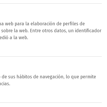
a web para la elaboración de perfiles de
 sobre la web. Entre otros datos, un identificador
edió a la web.
 de sus hábitos de navegación, lo que permite
cias.