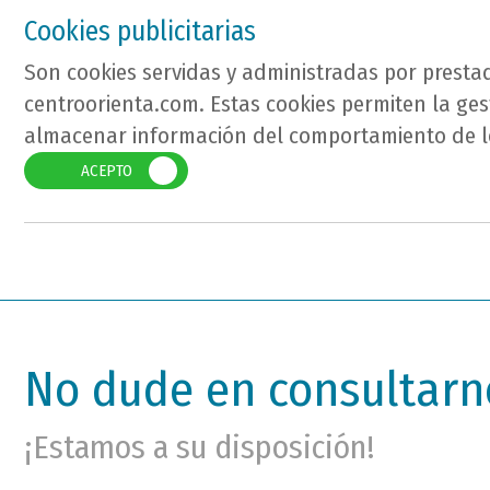
Cookies publicitarias
Son cookies servidas y administradas por prestad
centroorienta.com. Estas cookies permiten la ge
almacenar información del comportamiento de los
ACEPTO
No dude en consultarn
¡Estamos a su disposición!