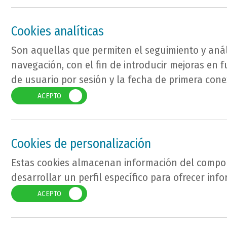
Cookies analíticas
Son aquellas que permiten el seguimiento y anál
navegación, con el fin de introducir mejoras en f
de usuario por sesión y la fecha de primera cone
ACEPTO
Cookies de personalización
Estas cookies almacenan información del comport
desarrollar un perfil específico para ofrecer in
ACEPTO