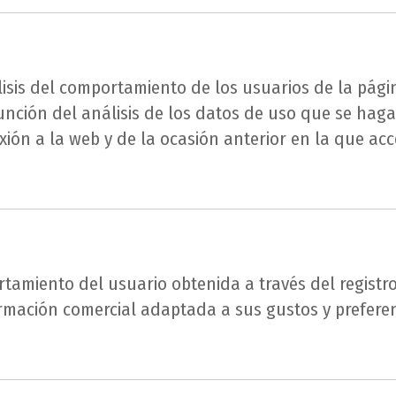
isis del comportamiento de los usuarios de la págin
unción del análisis de los datos de uso que se haga
xión a la web y de la ocasión anterior en la que acc
amiento del usuario obtenida a través del registro
formación comercial adaptada a sus gustos y preferen