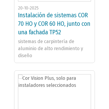
20-10-2025
Instalación de sistemas COR
70 HO y COR 60 HO, junto con
una fachada TP52
sistemas de carpintería de
aluminio de alto rendimiento y
diseño