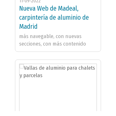
11-09-2022
Nueva Web de Madeal,
carpintería de aluminio de
Madrid
más navegable, con nuevas
secciones, con más contenido