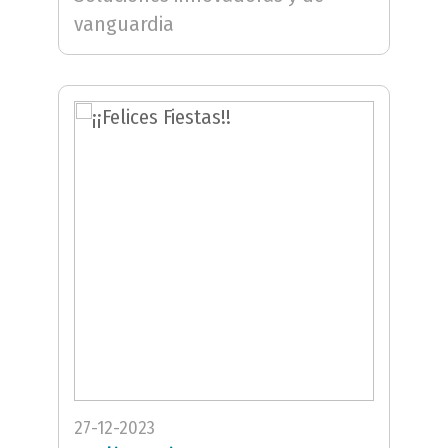
vanguardia
27-12-2023