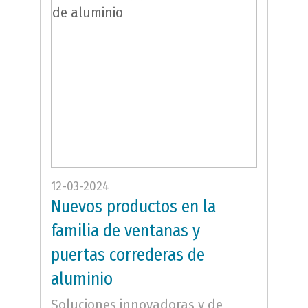
12-03-2024
Nuevos productos en la
familia de ventanas y
puertas correderas de
aluminio
Soluciones innovadoras y de