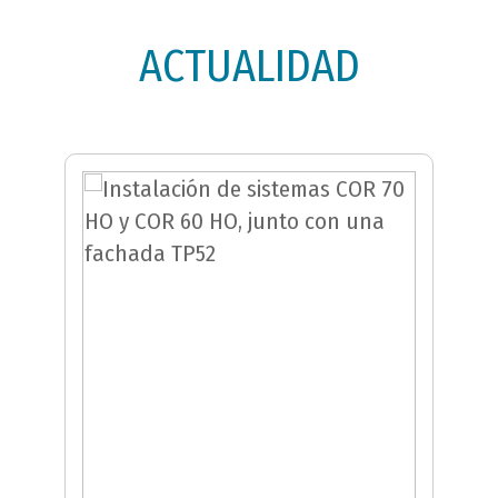
ACTUALIDAD