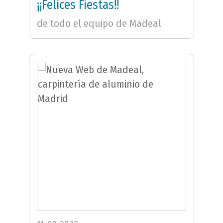
¡¡Felices Fiestas!!
de todo el equipo de Madeal