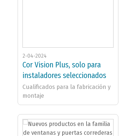
2-04-2024
Cor Vision Plus, solo para
instaladores seleccionados
Cualificados para la fabricación y
montaje