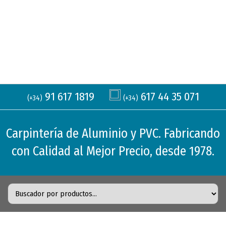
91 617 1819
617 44 35 071
(+34)
(+34)
Carpintería de Aluminio y PVC. Fabricando
con Calidad al Mejor Precio, desde 1978.