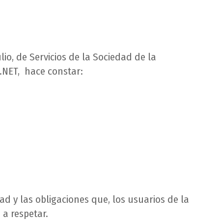
io, de Servicios de la Sociedad de la
.NET, hace constar:
ad y las obligaciones que, los usuarios de la
a respetar.