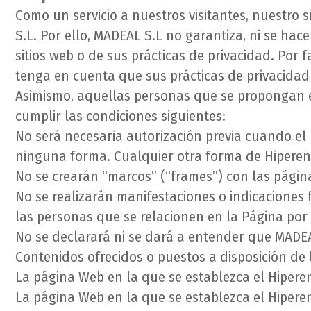
Como un servicio a nuestros visitantes, nuestro 
S.L. Por ello, MADEAL S.L no garantiza, ni se hace
sitios web o de sus prácticas de privacidad. Por
tenga en cuenta que sus prácticas de privacidad 
Asimismo, aquellas personas que se propongan 
cumplir las condiciones siguientes:
No será necesaria autorización previa cuando el 
ninguna forma. Cualquier otra forma de Hiperenl
No se crearán “marcos” (“frames”) con las págin
No se realizarán manifestaciones o indicaciones 
las personas que se relacionen en la Página por 
No se declarará ni se dará a entender que MADE
Contenidos ofrecidos o puestos a disposición de 
La página Web en la que se establezca el Hiperen
La página Web en la que se establezca el Hiperen