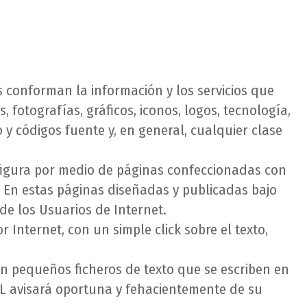
 conforman la información y los servicios que
 fotografías, gráficos, iconos, logos, tecnología,
o y códigos fuente y, en general, cualquier clase
onfigura por medio de páginas confeccionadas con
tc. En estas páginas diseñadas y publicadas bajo
de los Usuarios de Internet.
 Internet, con un simple click sobre el texto,
Son pequeños ficheros de texto que se escriben en
.L avisará oportuna y fehacientemente de su